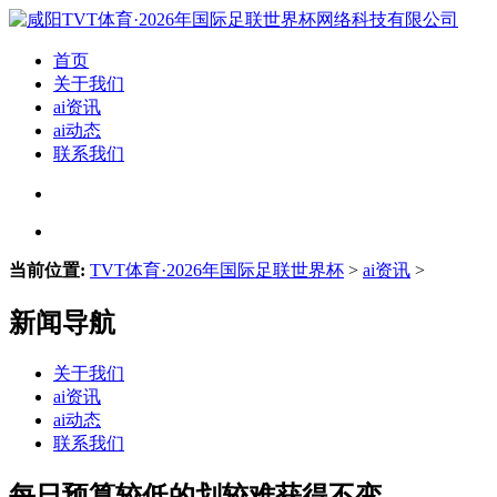
首页
关于我们
ai资讯
ai动态
联系我们
当前位置:
TVT体育·2026年国际足联世界杯
>
ai资讯
>
新闻导航
关于我们
ai资讯
ai动态
联系我们
每日预算较低的划较难获得不变