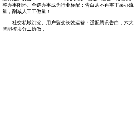
整办事闭环。全链办事成为行业标配：告白从不再零丁采办流
量，削减人工工做量！
社交私域沉淀、用户裂变长效运营：适配腾讯告白，六大
智能模块分工协做，