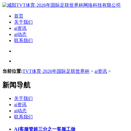
首页
关于我们
ai资讯
ai动态
联系我们
当前位置:
TVT体育·2026年国际足联世界杯
>
ai资讯
>
新闻导航
关于我们
ai资讯
ai动态
联系我们
AI客服管超三分之一客服工做