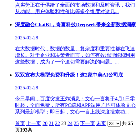
点劣势正在于供给了全面的市场数据和及时资讯，我们
从功能、用户体验和性价比等多个维度对这几...
深度融合ChatBI，奇富科技Deepseek带来全新数据洞察
2025-02-28
在大数据时代，数据的数量、复杂度和重要性都在飞速
增长。对于企业和决策者而言，如何有效地理解和利用
这些数据，成为了一个迫切需要解决的问题。...
双双宣布大模型免费和升级！这2家中美AI公司底
2025-02-28
今日早间，百度突发王炸消息：文心一言将于4月1日零
时起，全面免费，所有PC端和APP端用户均可体验文心
系列最新模型；即日起，文心一言上线深度搜索功...
首页
上一页
20
21
22
23
24
25
下一页
末页
共
25
页
193
条