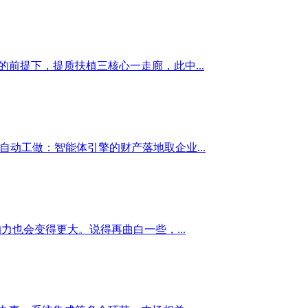
的前提下，提质扶植三核心一走廊，此中...
 自动工做：智能体引擎的财产落地取企业...
也会变得更大。说得再曲白一些，...