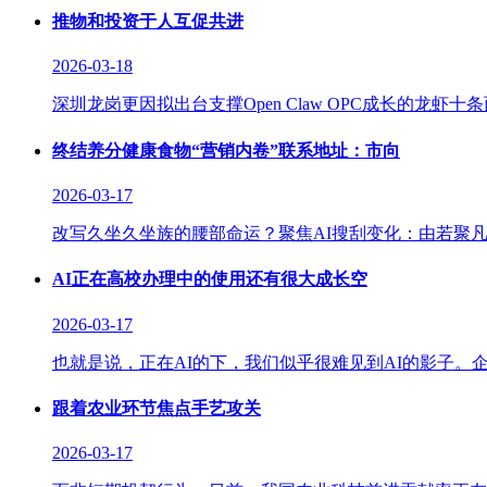
推物和投资于人互促共进
2026-03-18
深圳龙岗更因拟出台支撑Open Claw OPC成长的
终结养分健康食物“营销内卷”联系地址：市向
2026-03-17
改写久坐久坐族的腰部命运？聚焦AI搜刮变化：由若聚凡星从
AI正在高校办理中的使用还有很大成长空
2026-03-17
也就是说，正在AI的下，我们似乎很难见到AI的影子。
跟着农业环节焦点手艺攻关
2026-03-17