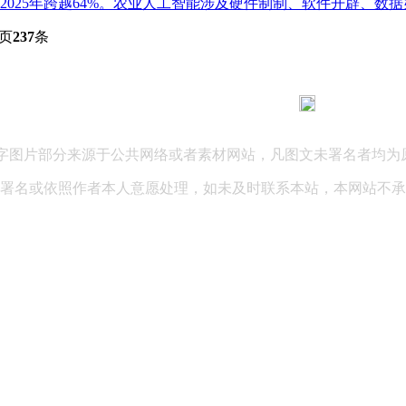
025年跨越64%。农业人工智能涉及硬件制制、软件开辟、数据办
页
237
条
183 9181 6005
客服热线：
03 公司地址：陕西省咸阳市秦都区世纪大道华宇双子星A座 法律
文字图片部分来源于公共网络或者素材网站，凡图文未署名者均为
署名或依照作者本人意愿处理，如未及时联系本站，本网站不承