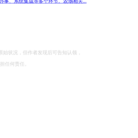
事、系统集成等多个环节。农场相关...
顾问：陕西润丰律师事务所
原始状况，但作者发现后可告知认领，
担任何责任。