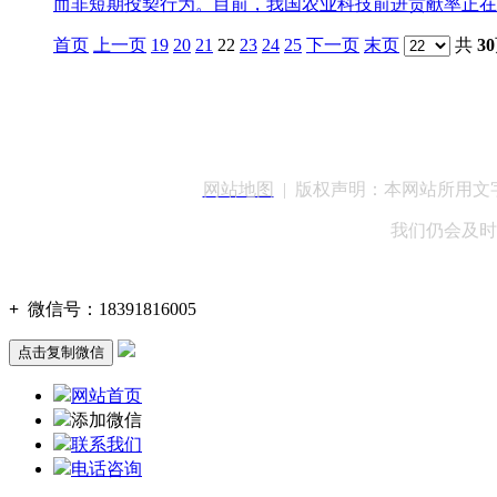
而非短期投契行为。目前，我国农业科技前进贡献率正在2
首页
上一页
19
20
21
22
23
24
25
下一页
末页
共
30
客服QQ：100148
网站地图
| 版权声明：本网站所用
我们仍会及时
+
微信号：
18391816005
点击复制微信
网站首页
添加微信
联系我们
电话咨询