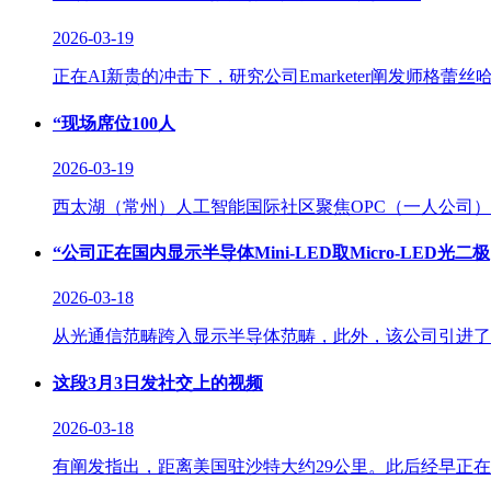
2026-03-19
正在AI新贵的冲击下，研究公司Emarketer阐发师格蕾丝
“现场席位100人
2026-03-19
西太湖（常州）人工智能国际社区聚焦OPC（一人公司）
“公司正在国内显示半导体Mini-LED取Micro-LED光二极
2026-03-18
从光通信范畴跨入显示半导体范畴，此外，该公司引进了
这段3月3日发社交上的视频
2026-03-18
有阐发指出，距离美国驻沙特大约29公里。此后经早正在