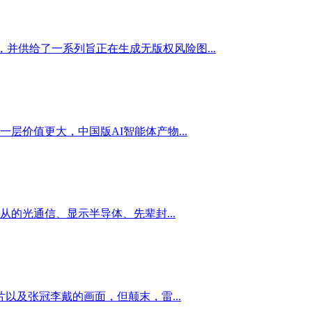
关心，并供给了一系列旨正在生成无版权风险图...
价值更大，中国版AI智能体产物...
的光通信、显示半导体、先辈封...
以及张冠李戴的画面，但颠末，雷...